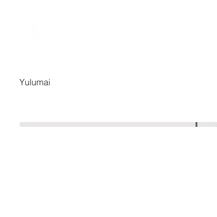
Yulumai